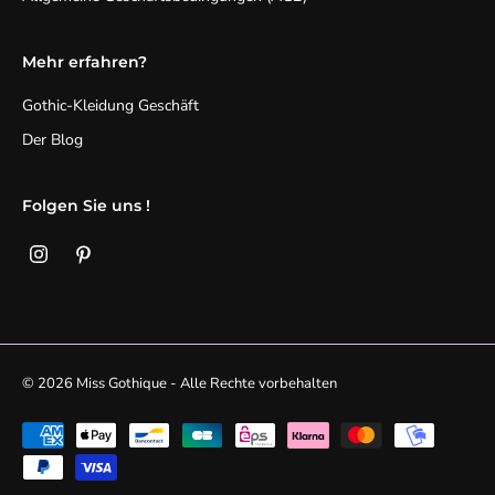
Mehr erfahren?
Gothic-Kleidung Geschäft
Der Blog
Folgen Sie uns !
© 2026 Miss Gothique - Alle Rechte vorbehalten