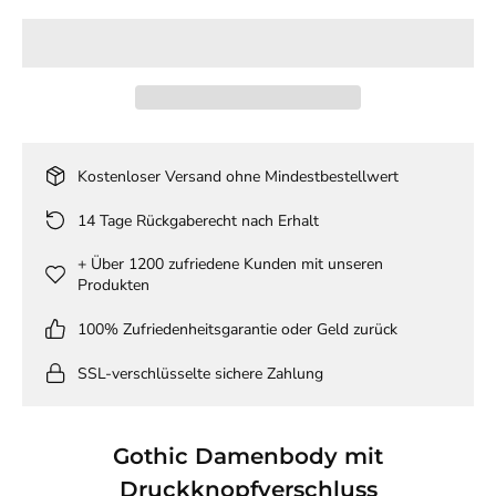
Kostenloser Versand ohne Mindestbestellwert
14 Tage Rückgaberecht nach Erhalt
+ Über 1200 zufriedene Kunden mit unseren
Produkten
100% Zufriedenheitsgarantie oder Geld zurück
SSL-verschlüsselte sichere Zahlung
Gothic Damenbody mit
Druckknopfverschluss